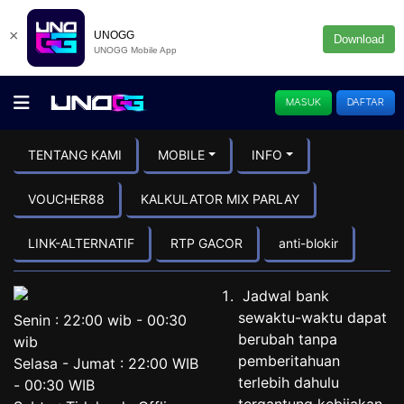
×
UNOGG
Download
UNOGG Mobile App
MASUK
DAFTAR
TENTANG KAMI
MOBILE
INFO
VOUCHER88
KALKULATOR MIX PARLAY
LINK-ALTERNATIF
RTP GACOR
anti-blokir
Jadwal bank
sewaktu-waktu dapat
Senin : 22:00 wib - 00:30
berubah tanpa
wib
pemberitahuan
Selasa - Jumat : 22:00 WIB
terlebih dahulu
- 00:30 WIB