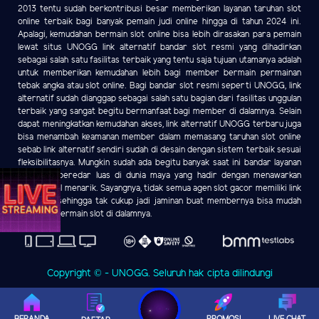
2013 tentu sudah berkontribusi besar memberikan layanan taruhan slot
online terbaik bagi banyak pemain judi online hingga di tahun 2024 ini.
Apalagi, kemudahan bermain slot online bisa lebih dirasakan para pemain
lewat situs UNOGG link alternatif bandar slot resmi yang dihadirkan
sebagai salah satu fasilitas terbaik yang tentu saja tujuan utamanya adalah
untuk memberikan kemudahan lebih bagi member bermain permainan
tebak angka atau slot online. Bagi bandar slot resmi seperti UNOGG, link
alternatif sudah dianggap sebagai salah satu bagian dari fasilitas unggulan
terbaik yang sangat begitu bermanfaat bagi member di dalamnya. Selain
dapat meningkatkan kemudahan akses, link alternatif UNOGG terbaru juga
bisa menambah keamanan member dalam memasang taruhan slot online
sebab link alternatif sendiri sudah di desain dengan sistem terbaik sesuai
fleksibilitasnya. Mungkin sudah ada begitu banyak saat ini bandar layanan
slot yang beredar luas di dunia maya yang hadir dengan menawarkan
sederet hal menarik. Sayangnya, tidak semua agen slot gacor memiliki link
alternatif sehingga tak cukup jadi jaminan buat membernya bisa mudah
dan aman bermain slot di dalamnya.
Copyright © - UNOGG. Seluruh hak cipta dilindungi