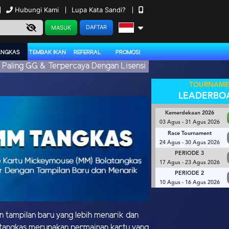
Hubungi Kami
Lupa Kata Sandi?
DAFTAR
ANGKAS
TEMBAK IKAN
REFERRAL
PROMOSI
a Dengan Lisensi Terbaik di Asia! Dapatkan Bonus Event Freec
 tampilan baru yang lebih menarik dan
a tangkas merupakan permainan kartu yang